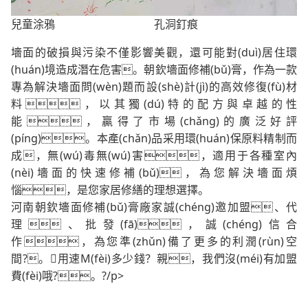
兒童涂鴉
孔洞釘痕
墻面的破損與污染不僅影響美觀，還可能對(duì)居住環
(huán)境造成潛在危害。朝欽墻面修補(bǔ)膏，作為一款
專為解決墻面問(wèn)題而設(shè)計(jì)的高效修復(fù)材
料，以其獨(dú)特的配方與卓越的性
能，贏得了市場(chǎng)的廣泛好評
(píng)。本產(chǎn)品采用環(huán)保原料精制而
成，無(wú)毒無(wú)害，適用于各種室內
(nèi)墻面的快速修補(bǔ)，為您解決墻面煩
惱，是您家居修繕的理想選擇。
河南朝欽墻面修補(bǔ)膏廠家誠(chéng)邀加盟、代
理、批發(fā)，誠(chéng)信合
作，為您準(zhǔn)備了更多的利潤(rùn)空
間?。用速M(fèi)多少錢？親，我們沒(méi)有加盟
費(fèi)哦?。?/p>