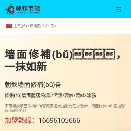
主頁(yè)
/
修繕產(chǎn)品
/
墻面修補(bǔ)，
一抹如新
朝欽墻面修補(bǔ)膏
修復(fù)墻面
脫落/破裂/污漬/裂紋/裂縫/涂鴉
河南朝欽墻面修補(bǔ)膏廠家招商加盟代理批發(fā)_墻面修補(bǔ)膏加盟
費(fèi)多少錢
加盟熱線：
16696105666