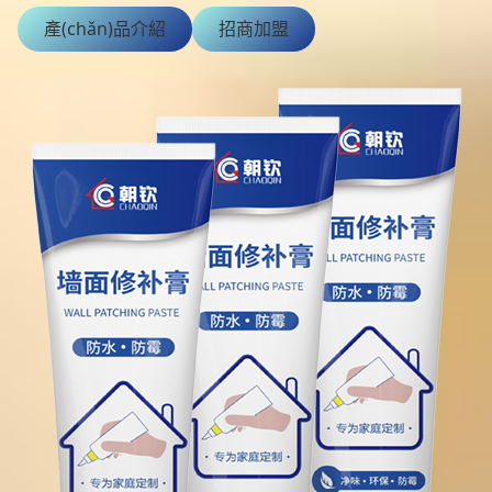
產(chǎn)品介紹
招商加盟