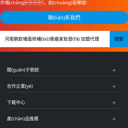
市場(chǎng)，創(chuàng)造輝煌!
聯(lián)系我們
河南朝欽墻面修補(bǔ)膏廠家批發(fā) 加盟代理
搜索
關(guān)于朝欽
合作企業(yè)
下載中心
產(chǎn)品推薦