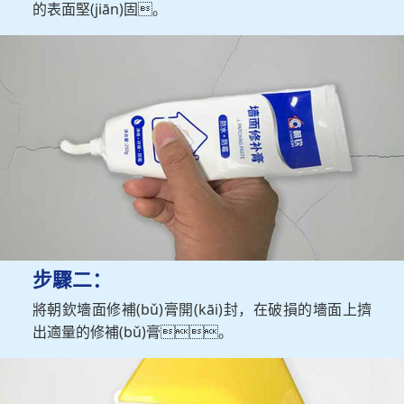
的表面堅(jiān)固。
步驟二：
將朝欽墻面修補(bǔ)膏開(kāi)封，在破損的墻面上擠
出適量的修補(bǔ)膏。