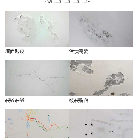
墻面起皮
污漬霉變
裂紋裂縫
破裂脫落