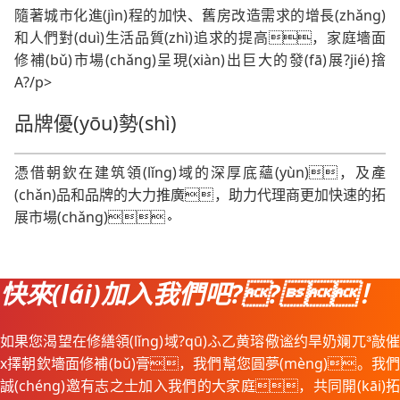
隨著城市化進(jìn)程的加快、舊房改造需求的增長(zhǎng)
和人們對(duì)生活品質(zhì)追求的提高，家庭墻面
修補(bǔ)市場(chǎng)呈現(xiàn)出巨大的發(fā)展?jié)摿
Α?/p>
品牌優(yōu)勢(shì)
憑借朝欽在建筑領(lǐng)域的深厚底蘊(yùn)，及產
(chǎn)品和品牌的大力推廣，助力代理商更加快速的拓
展市場(chǎng)。
快來(lái)加入我們吧??！
如果您渴望在修繕領(lǐng)域?qū)ふ乙黄瑢儆谧约旱奶斓兀敲催
x擇朝欽墻面修補(bǔ)膏，我們幫您圓夢(mèng)。我們
誠(chéng)邀有志之士加入我們的大家庭，共同開(kāi)拓